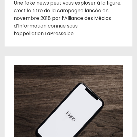
Une fake news peut vous exploser à la figure,
c’est le titre de la campagne lancée en
novembre 2018 par l’Alliance des Médias
d’Information connue sous
l’appellation LaPresse.be.