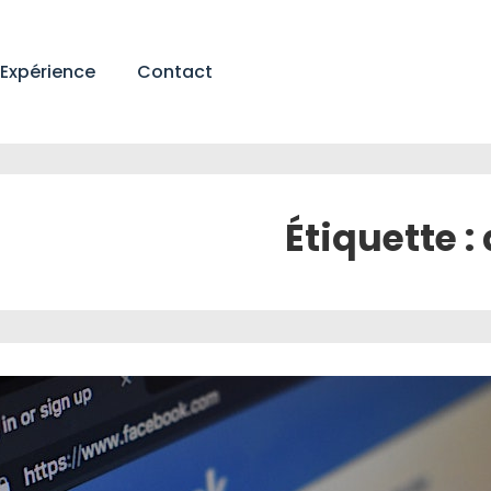
Expérience
Contact
Étiquette :