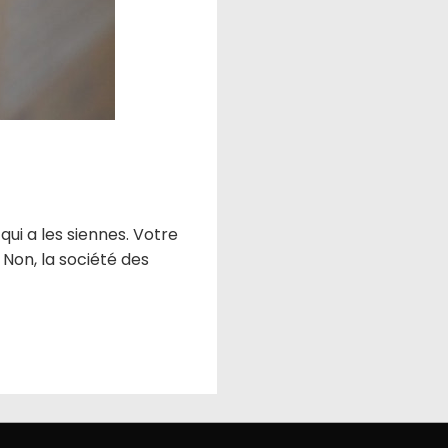
ui a les siennes. Votre
 Non, la société des