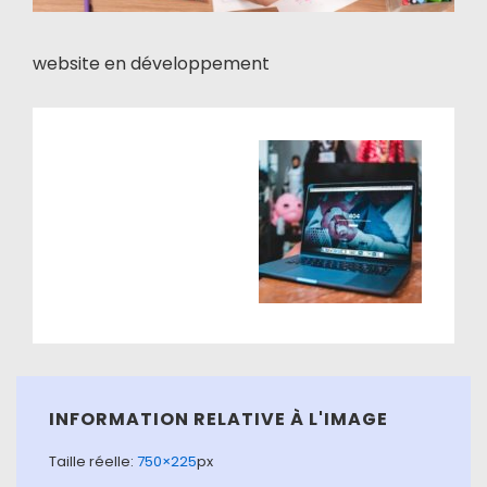
website en développement
INFORMATION RELATIVE À L'IMAGE
Taille réelle:
750×225
px