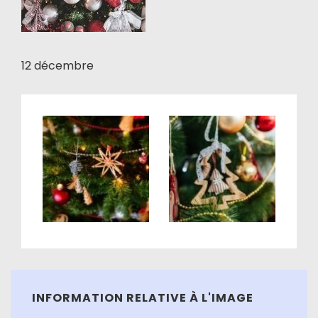
12 décembre
INFORMATION RELATIVE À L'IMAGE