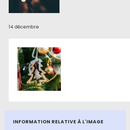
14 décembre
INFORMATION RELATIVE À L'IMAGE