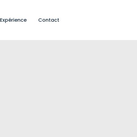
Expérience
Contact