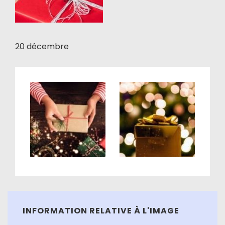
20 décembre
INFORMATION RELATIVE À L'IMAGE