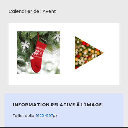
Calendrier de l’Avent
INFORMATION RELATIVE À L'IMAGE
Taille réelle:
1620×507
px