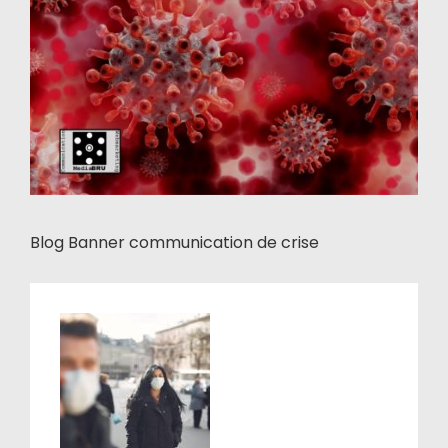
Blog Banner communication de crise