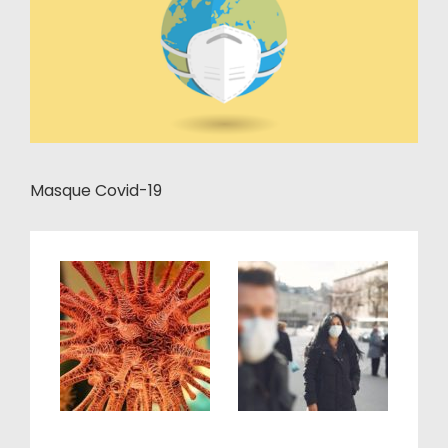
Masque Covid-19