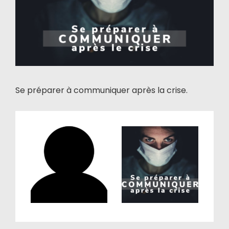
Se préparer à communiquer après la crise.