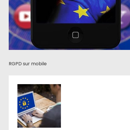
RGPD sur mobile