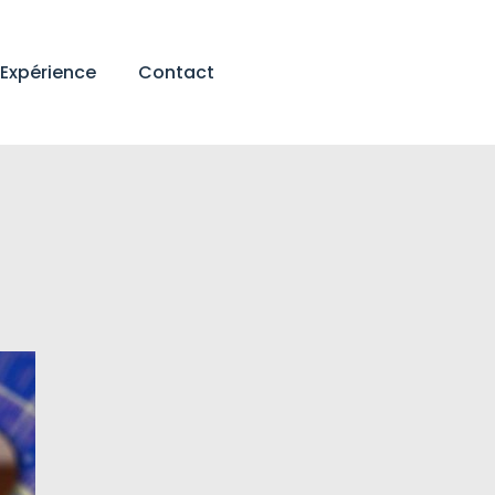
Expérience
Contact