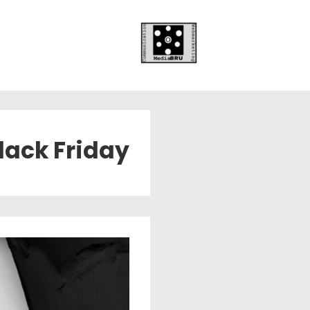
lack Friday