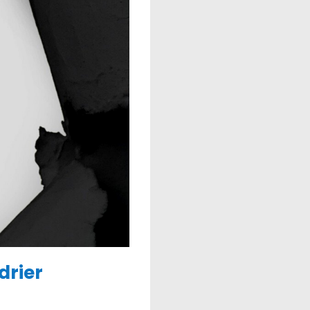
drier