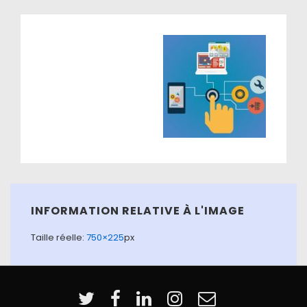
INFORMATION RELATIVE À L'IMAGE
Taille réelle:
750×225
px