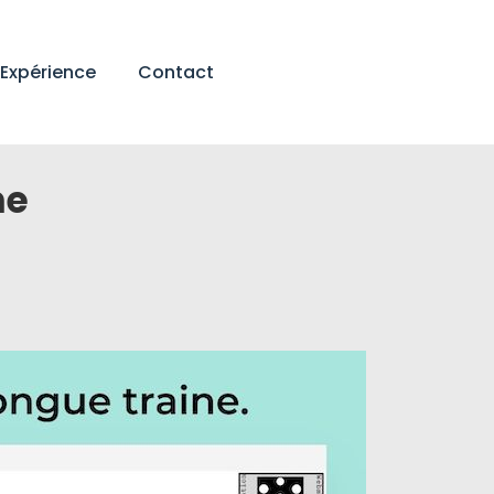
Expérience
Contact
ne