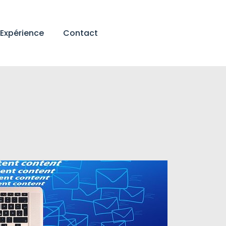
Expérience
Contact