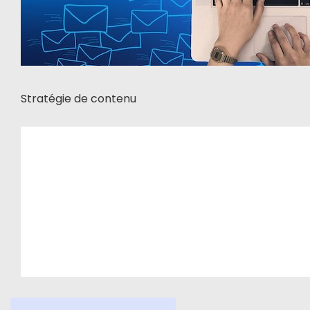
Stratégie de contenu