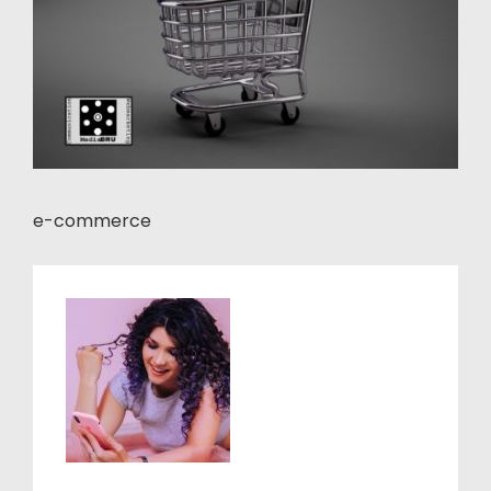
e-commerce