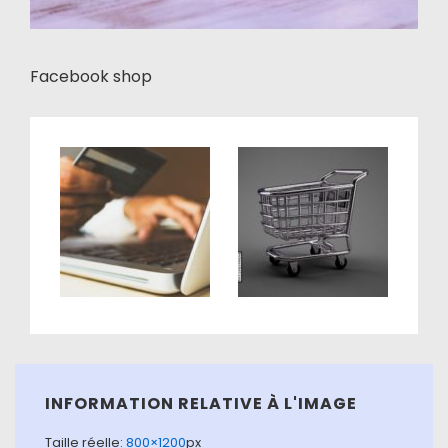
Facebook shop
INFORMATION RELATIVE À L'IMAGE
Taille réelle:
800×1200
px