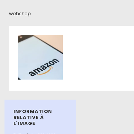
webshop
INFORMATION
RELATIVE À
L'IMAGE