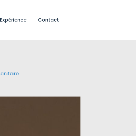
Expérience
Contact
anitaire.