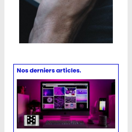
Nos derniers articles.