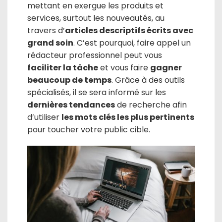
mettant en exergue les produits et
services, surtout les nouveautés, au
travers d’
articles descriptifs écrits avec
grand soin
. C’est pourquoi, faire appel un
rédacteur professionnel peut vous
faciliter la tâche
et vous faire
gagner
beaucoup de temps
. Grâce à des outils
spécialisés, il se sera informé sur les
dernières tendances
de recherche afin
d’utiliser
les mots clés les plus pertinents
pour toucher votre public cible.