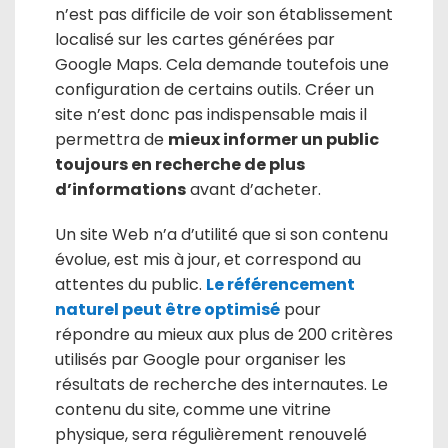
n’est pas difficile de voir son établissement
localisé sur les cartes générées par
Google Maps. Cela demande toutefois une
configuration de certains outils. Créer un
site n’est donc pas indispensable mais il
permettra de
mieux informer un public
toujours en recherche de plus
d’informations
avant d’acheter.
Un site Web n’a d’utilité que si son contenu
évolue, est mis à jour, et correspond au
attentes du public.
Le référencement
naturel peut être optimisé
pour
répondre au mieux aux plus de 200 critères
utilisés par Google pour organiser les
résultats de recherche des internautes. Le
contenu du site, comme une vitrine
physique, sera régulièrement renouvelé