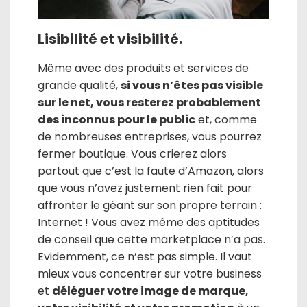
Lisibilité et visibilité.
Même avec des produits et services de
grande qualité,
si vous n’êtes pas visible
sur le net, vous resterez probablement
des inconnus pour le public
et, comme
de nombreuses entreprises, vous pourrez
fermer boutique. Vous crierez alors
partout que c’est la faute d’Amazon, alors
que vous n’avez justement rien fait pour
affronter le géant sur son propre terrain :
Internet ! Vous avez même des aptitudes
de conseil que cette marketplace n’a pas.
Evidemment, ce n’est pas simple. Il vaut
mieux vous concentrer sur votre business
et
déléguer votre image de marque,