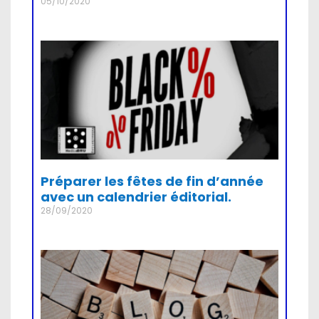
05/10/2020
Préparer les fêtes de fin d’année
avec un calendrier éditorial.
28/09/2020