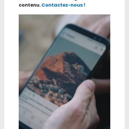
contenu.
Contactez-nous !