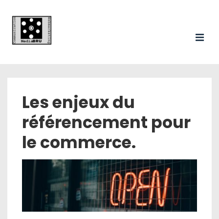
Les enjeux du
référencement pour
le commerce.