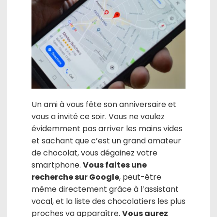
Un ami à vous fête son anniversaire et
vous a invité ce soir. Vous ne voulez
évidemment pas arriver les mains vides
et sachant que c’est un grand amateur
de chocolat, vous dégainez votre
smartphone.
Vous faites une
recherche sur Google
, peut-être
même directement grâce à l’assistant
vocal, et la liste des chocolatiers les plus
proches va apparaître.
Vous aurez