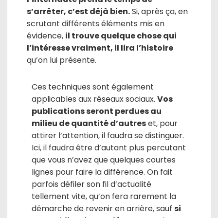
s’arrêter, c’est déjà bien.
Si, après ça, en
scrutant différents éléments mis en
évidence,
il trouve quelque chose qui
l’intéresse vraiment, il lira l’histoire
qu’on lui présente.
Ces techniques sont également
applicables aux réseaux sociaux.
Vos
publications seront perdues au
milieu de quantité d’autres
et, pour
attirer l’attention, il faudra se distinguer.
Ici, il faudra être d’autant plus percutant
que vous n’avez que quelques courtes
lignes pour faire la différence. On fait
parfois défiler son fil d’actualité
tellement vite, qu’on fera rarement la
démarche de revenir en arrière, sauf
si