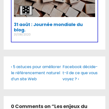
31 août : Journée mondiale du
blog.
31/08/2020
‹ 5 astuces pour améliorer
Facebook décide-
le référencement naturel
t-il de ce que vous
d’un site Web
voyez ? ›
0 Comments on “
Les enjeux du