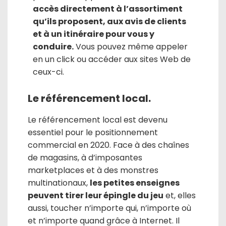
accès directement à l’assortiment
qu’ils proposent, aux avis de clients
et à un itinéraire pour vous y
conduire.
Vous pouvez même appeler
en un click ou accéder aux sites Web de
ceux-ci.
Le référencement local.
Le référencement local est devenu
essentiel pour le positionnement
commercial en 2020. Face à des chaînes
de magasins, à d’imposantes
marketplaces et à des monstres
multinationaux,
les petites enseignes
peuvent tirer leur épingle du jeu
et, elles
aussi, toucher n’importe qui, n’importe où
et n’importe quand grâce à Internet. Il