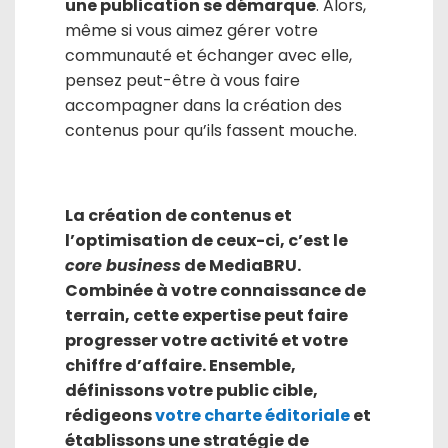
une publication se démarque
. Alors,
même si vous aimez gérer votre
communauté et échanger avec elle,
pensez peut-être à vous faire
accompagner dans la création des
contenus pour qu’ils fassent mouche.
La création de contenus et
l’optimisation de ceux-ci, c’est le
core business
de MediaBRU.
Combinée à votre connaissance de
terrain, cette expertise peut faire
progresser votre activité et votre
chiffre d’affaire. Ensemble,
définissons votre public cible,
rédigeons
votre charte éditoriale
et
établissons une stratégie de